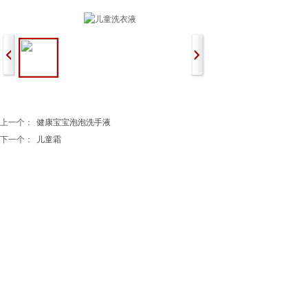
上一个：
健康宝宝泡泡洗手液
下一个：
儿童霜