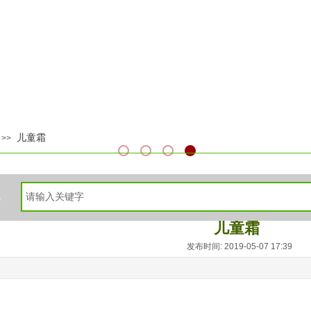
儿童霜
>>
6
儿童霜
发布时间: 2019-05-07 17:39