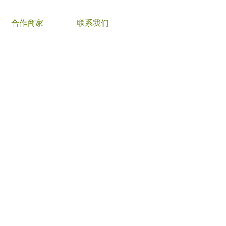
合作商家
联系我们