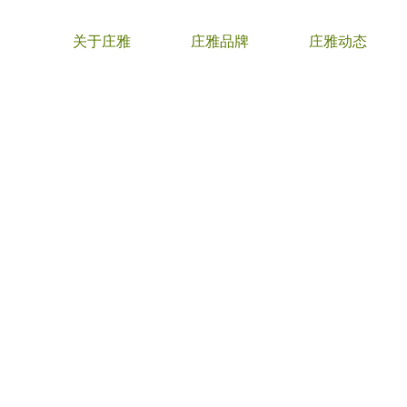
关于庄雅
庄雅品牌
庄雅动态